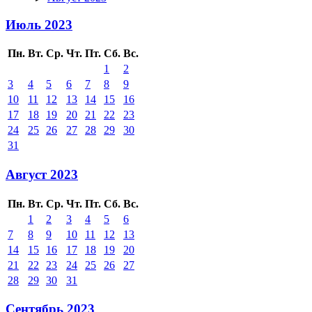
Июль 2023
Пн.
Вт.
Ср.
Чт.
Пт.
Сб.
Вс.
1
2
3
4
5
6
7
8
9
10
11
12
13
14
15
16
17
18
19
20
21
22
23
24
25
26
27
28
29
30
31
Август 2023
Пн.
Вт.
Ср.
Чт.
Пт.
Сб.
Вс.
1
2
3
4
5
6
7
8
9
10
11
12
13
14
15
16
17
18
19
20
21
22
23
24
25
26
27
28
29
30
31
Сентябрь 2023