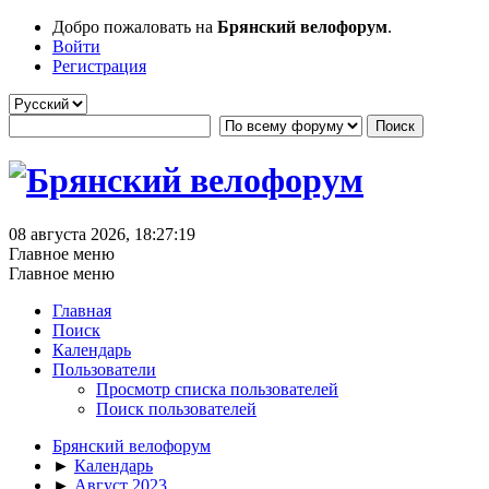
Добро пожаловать на
Брянский велофорум
.
Войти
Регистрация
08 августа 2026, 18:27:19
Главное меню
Главное меню
Главная
Поиск
Календарь
Пользователи
Просмотр списка пользователей
Поиск пользователей
Брянский велофорум
►
Календарь
►
Август 2023