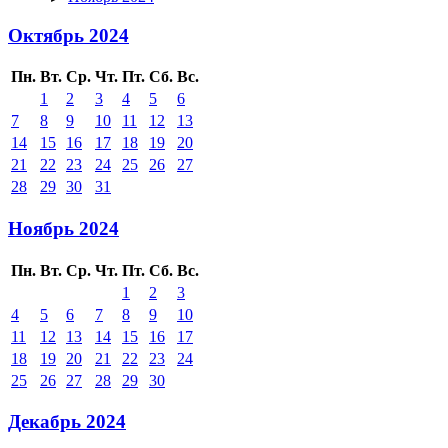
Октябрь 2024
Пн.
Вт.
Ср.
Чт.
Пт.
Сб.
Вс.
1
2
3
4
5
6
7
8
9
10
11
12
13
14
15
16
17
18
19
20
21
22
23
24
25
26
27
28
29
30
31
Ноябрь 2024
Пн.
Вт.
Ср.
Чт.
Пт.
Сб.
Вс.
1
2
3
4
5
6
7
8
9
10
11
12
13
14
15
16
17
18
19
20
21
22
23
24
25
26
27
28
29
30
Декабрь 2024