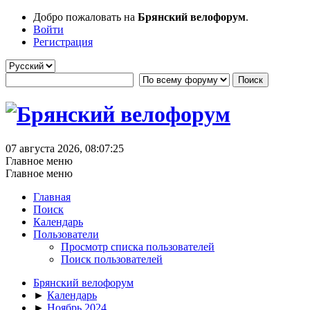
Добро пожаловать на
Брянский велофорум
.
Войти
Регистрация
07 августа 2026, 08:07:25
Главное меню
Главное меню
Главная
Поиск
Календарь
Пользователи
Просмотр списка пользователей
Поиск пользователей
Брянский велофорум
►
Календарь
►
Ноябрь 2024