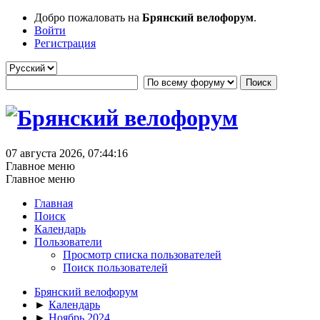
Добро пожаловать на
Брянский велофорум
.
Войти
Регистрация
07 августа 2026, 07:44:16
Главное меню
Главное меню
Главная
Поиск
Календарь
Пользователи
Просмотр списка пользователей
Поиск пользователей
Брянский велофорум
►
Календарь
►
Ноябрь 2024