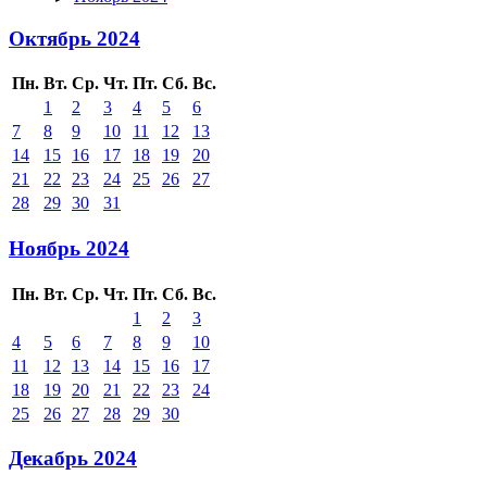
Октябрь 2024
Пн.
Вт.
Ср.
Чт.
Пт.
Сб.
Вс.
1
2
3
4
5
6
7
8
9
10
11
12
13
14
15
16
17
18
19
20
21
22
23
24
25
26
27
28
29
30
31
Ноябрь 2024
Пн.
Вт.
Ср.
Чт.
Пт.
Сб.
Вс.
1
2
3
4
5
6
7
8
9
10
11
12
13
14
15
16
17
18
19
20
21
22
23
24
25
26
27
28
29
30
Декабрь 2024