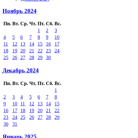
Ноябрь 2024
Пн.
Вт.
Ср.
Чт.
Пт.
Сб.
Вс.
1
2
3
4
5
6
7
8
9
10
11
12
13
14
15
16
17
18
19
20
21
22
23
24
25
26
27
28
29
30
Декабрь 2024
Пн.
Вт.
Ср.
Чт.
Пт.
Сб.
Вс.
1
2
3
4
5
6
7
8
9
10
11
12
13
14
15
16
17
18
19
20
21
22
23
24
25
26
27
28
29
30
31
Январь 2025