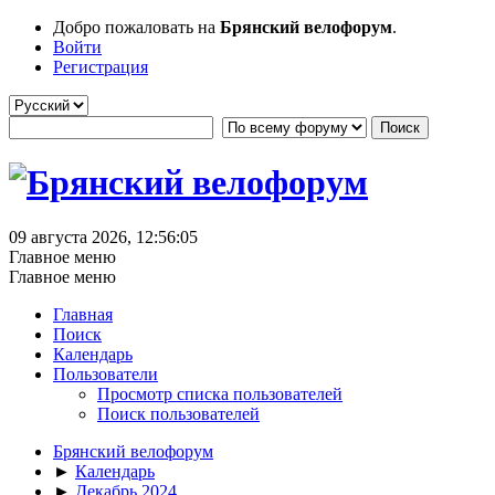
Добро пожаловать на
Брянский велофорум
.
Войти
Регистрация
09 августа 2026, 12:56:05
Главное меню
Главное меню
Главная
Поиск
Календарь
Пользователи
Просмотр списка пользователей
Поиск пользователей
Брянский велофорум
►
Календарь
►
Декабрь 2024