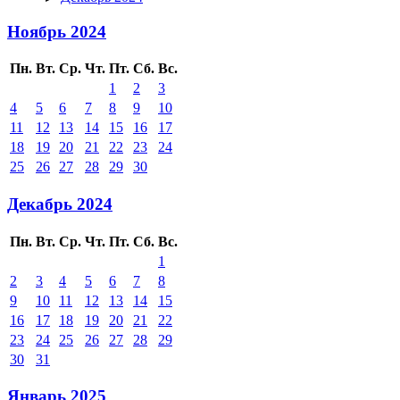
Ноябрь 2024
Пн.
Вт.
Ср.
Чт.
Пт.
Сб.
Вс.
1
2
3
4
5
6
7
8
9
10
11
12
13
14
15
16
17
18
19
20
21
22
23
24
25
26
27
28
29
30
Декабрь 2024
Пн.
Вт.
Ср.
Чт.
Пт.
Сб.
Вс.
1
2
3
4
5
6
7
8
9
10
11
12
13
14
15
16
17
18
19
20
21
22
23
24
25
26
27
28
29
30
31
Январь 2025