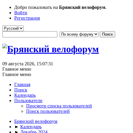
Добро пожаловать на
Брянский велофорум
.
Войти
Регистрация
09 августа 2026, 15:07:31
Главное меню
Главное меню
Главная
Поиск
Календарь
Пользователи
Просмотр списка пользователей
Поиск пользователей
Брянский велофорум
►
Календарь
►
Декабрь 2024