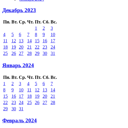
Декабрь 2023
Пн.
Вт.
Ср.
Чт.
Пт.
Сб.
Вс.
1
2
3
4
5
6
7
8
9
10
11
12
13
14
15
16
17
18
19
20
21
22
23
24
25
26
27
28
29
30
31
Январь 2024
Пн.
Вт.
Ср.
Чт.
Пт.
Сб.
Вс.
1
2
3
4
5
6
7
8
9
10
11
12
13
14
15
16
17
18
19
20
21
22
23
24
25
26
27
28
29
30
31
Февраль 2024