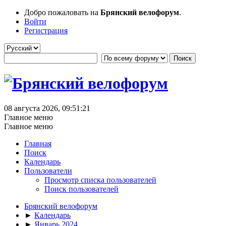
Добро пожаловать на
Брянский велофорум
.
Войти
Регистрация
08 августа 2026, 09:51:21
Главное меню
Главное меню
Главная
Поиск
Календарь
Пользователи
Просмотр списка пользователей
Поиск пользователей
Брянский велофорум
►
Календарь
►
Январь 2024