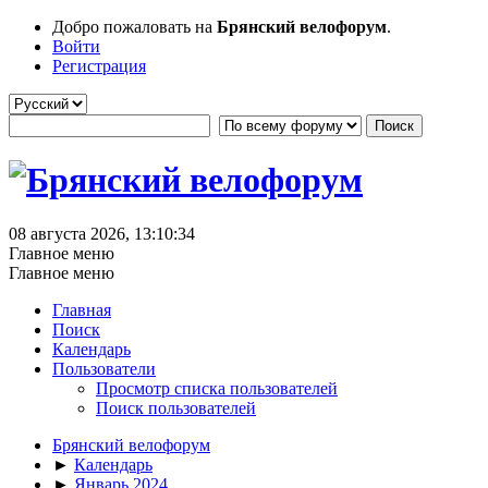
Добро пожаловать на
Брянский велофорум
.
Войти
Регистрация
08 августа 2026, 13:10:34
Главное меню
Главное меню
Главная
Поиск
Календарь
Пользователи
Просмотр списка пользователей
Поиск пользователей
Брянский велофорум
►
Календарь
►
Январь 2024