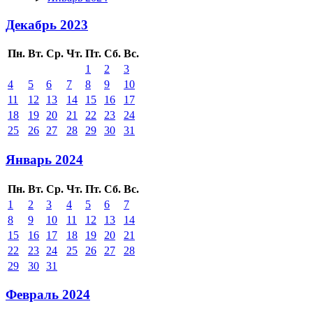
Декабрь 2023
Пн.
Вт.
Ср.
Чт.
Пт.
Сб.
Вс.
1
2
3
4
5
6
7
8
9
10
11
12
13
14
15
16
17
18
19
20
21
22
23
24
25
26
27
28
29
30
31
Январь 2024
Пн.
Вт.
Ср.
Чт.
Пт.
Сб.
Вс.
1
2
3
4
5
6
7
8
9
10
11
12
13
14
15
16
17
18
19
20
21
22
23
24
25
26
27
28
29
30
31
Февраль 2024