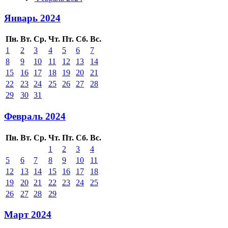
Январь 2024
Пн.
Вт.
Ср.
Чт.
Пт.
Сб.
Вс.
1
2
3
4
5
6
7
8
9
10
11
12
13
14
15
16
17
18
19
20
21
22
23
24
25
26
27
28
29
30
31
Февраль 2024
Пн.
Вт.
Ср.
Чт.
Пт.
Сб.
Вс.
1
2
3
4
5
6
7
8
9
10
11
12
13
14
15
16
17
18
19
20
21
22
23
24
25
26
27
28
29
Март 2024