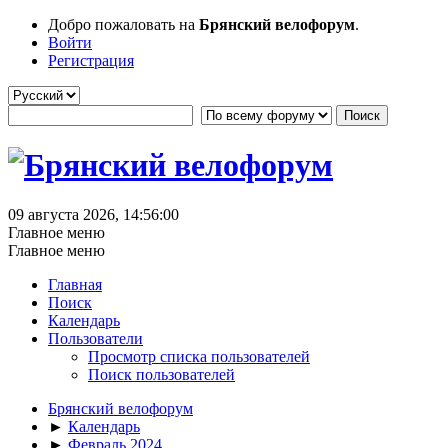
Добро пожаловать на
Брянский велофорум
.
Войти
Регистрация
09 августа 2026, 14:56:00
Главное меню
Главное меню
Главная
Поиск
Календарь
Пользователи
Просмотр списка пользователей
Поиск пользователей
Брянский велофорум
►
Календарь
►
Февраль 2024