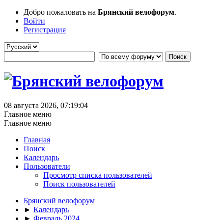
Добро пожаловать на
Брянский велофорум
.
Войти
Регистрация
08 августа 2026, 07:19:04
Главное меню
Главное меню
Главная
Поиск
Календарь
Пользователи
Просмотр списка пользователей
Поиск пользователей
Брянский велофорум
►
Календарь
►
Февраль 2024