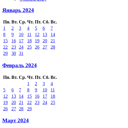
Январь 2024
Пн.
Вт.
Ср.
Чт.
Пт.
Сб.
Вс.
1
2
3
4
5
6
7
8
9
10
11
12
13
14
15
16
17
18
19
20
21
22
23
24
25
26
27
28
29
30
31
Февраль 2024
Пн.
Вт.
Ср.
Чт.
Пт.
Сб.
Вс.
1
2
3
4
5
6
7
8
9
10
11
12
13
14
15
16
17
18
19
20
21
22
23
24
25
26
27
28
29
Март 2024