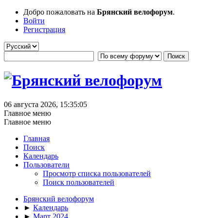
Добро пожаловать на
Брянский велофорум
.
Войти
Регистрация
06 августа 2026, 15:35:05
Главное меню
Главное меню
Главная
Поиск
Календарь
Пользователи
Просмотр списка пользователей
Поиск пользователей
Брянский велофорум
►
Календарь
►
Март 2024