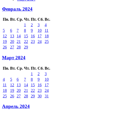
Февраль 2024
Пн.
Вт.
Ср.
Чт.
Пт.
Сб.
Вс.
1
2
3
4
5
6
7
8
9
10
11
12
13
14
15
16
17
18
19
20
21
22
23
24
25
26
27
28
29
Март 2024
Пн.
Вт.
Ср.
Чт.
Пт.
Сб.
Вс.
1
2
3
4
5
6
7
8
9
10
11
12
13
14
15
16
17
18
19
20
21
22
23
24
25
26
27
28
29
30
31
Апрель 2024