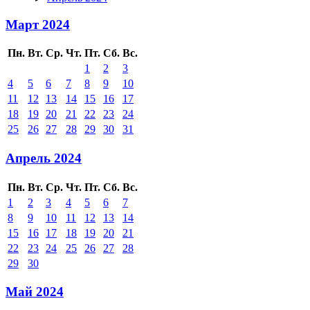
Март 2024
Пн.
Вт.
Ср.
Чт.
Пт.
Сб.
Вс.
1
2
3
4
5
6
7
8
9
10
11
12
13
14
15
16
17
18
19
20
21
22
23
24
25
26
27
28
29
30
31
Апрель 2024
Пн.
Вт.
Ср.
Чт.
Пт.
Сб.
Вс.
1
2
3
4
5
6
7
8
9
10
11
12
13
14
15
16
17
18
19
20
21
22
23
24
25
26
27
28
29
30
Май 2024