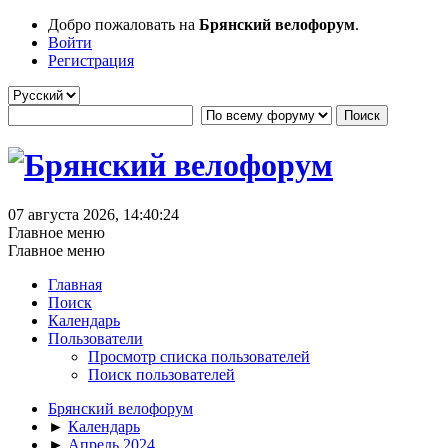
Добро пожаловать на
Брянский велофорум
.
Войти
Регистрация
07 августа 2026, 14:40:24
Главное меню
Главное меню
Главная
Поиск
Календарь
Пользователи
Просмотр списка пользователей
Поиск пользователей
Брянский велофорум
►
Календарь
►
Апрель 2024