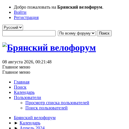
Добро пожаловать на
Брянский велофорум
.
Войти
Регистрация
08 августа 2026, 00:21:48
Главное меню
Главное меню
Главная
Поиск
Календарь
Пользователи
Просмотр списка пользователей
Поиск пользователей
Брянский велофорум
►
Календарь
►
Апрель 2024