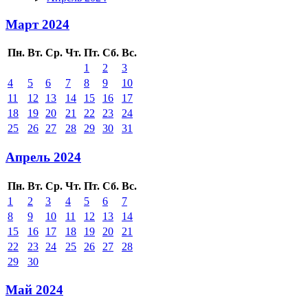
Март 2024
Пн.
Вт.
Ср.
Чт.
Пт.
Сб.
Вс.
1
2
3
4
5
6
7
8
9
10
11
12
13
14
15
16
17
18
19
20
21
22
23
24
25
26
27
28
29
30
31
Апрель 2024
Пн.
Вт.
Ср.
Чт.
Пт.
Сб.
Вс.
1
2
3
4
5
6
7
8
9
10
11
12
13
14
15
16
17
18
19
20
21
22
23
24
25
26
27
28
29
30
Май 2024