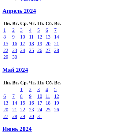
Апрель 2024
Пн.
Вт.
Ср.
Чт.
Пт.
Сб.
Вс.
1
2
3
4
5
6
7
8
9
10
11
12
13
14
15
16
17
18
19
20
21
22
23
24
25
26
27
28
29
30
Май 2024
Пн.
Вт.
Ср.
Чт.
Пт.
Сб.
Вс.
1
2
3
4
5
6
7
8
9
10
11
12
13
14
15
16
17
18
19
20
21
22
23
24
25
26
27
28
29
30
31
Июнь 2024