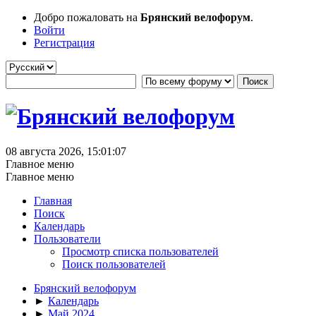
Добро пожаловать на
Брянский велофорум
.
Войти
Регистрация
08 августа 2026, 15:01:07
Главное меню
Главное меню
Главная
Поиск
Календарь
Пользователи
Просмотр списка пользователей
Поиск пользователей
Брянский велофорум
►
Календарь
►
Май 2024