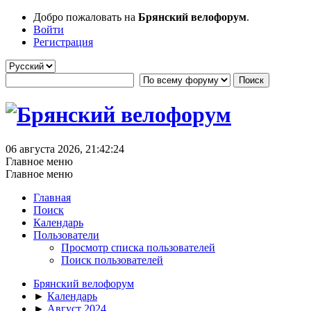
Добро пожаловать на
Брянский велофорум
.
Войти
Регистрация
06 августа 2026, 21:42:24
Главное меню
Главное меню
Главная
Поиск
Календарь
Пользователи
Просмотр списка пользователей
Поиск пользователей
Брянский велофорум
►
Календарь
►
Август 2024