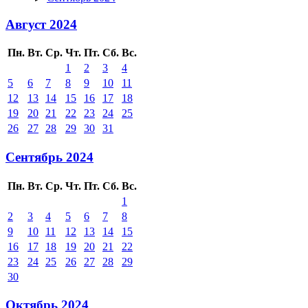
Август 2024
Пн.
Вт.
Ср.
Чт.
Пт.
Сб.
Вс.
1
2
3
4
5
6
7
8
9
10
11
12
13
14
15
16
17
18
19
20
21
22
23
24
25
26
27
28
29
30
31
Сентябрь 2024
Пн.
Вт.
Ср.
Чт.
Пт.
Сб.
Вс.
1
2
3
4
5
6
7
8
9
10
11
12
13
14
15
16
17
18
19
20
21
22
23
24
25
26
27
28
29
30
Октябрь 2024