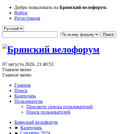
Добро пожаловать на
Брянский велофорум
.
Войти
Регистрация
07 августа 2026, 21:40:53
Главное меню
Главное меню
Главная
Поиск
Календарь
Пользователи
Просмотр списка пользователей
Поиск пользователей
Брянский велофорум
►
Календарь
►
Сентябрь 2024