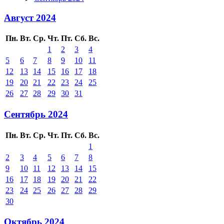
Август 2024
Пн.
Вт.
Ср.
Чт.
Пт.
Сб.
Вс.
1
2
3
4
5
6
7
8
9
10
11
12
13
14
15
16
17
18
19
20
21
22
23
24
25
26
27
28
29
30
31
Сентябрь 2024
Пн.
Вт.
Ср.
Чт.
Пт.
Сб.
Вс.
1
2
3
4
5
6
7
8
9
10
11
12
13
14
15
16
17
18
19
20
21
22
23
24
25
26
27
28
29
30
Октябрь 2024