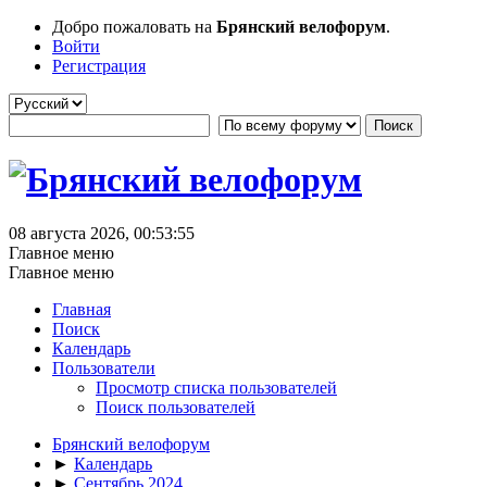
Добро пожаловать на
Брянский велофорум
.
Войти
Регистрация
08 августа 2026, 00:53:55
Главное меню
Главное меню
Главная
Поиск
Календарь
Пользователи
Просмотр списка пользователей
Поиск пользователей
Брянский велофорум
►
Календарь
►
Сентябрь 2024