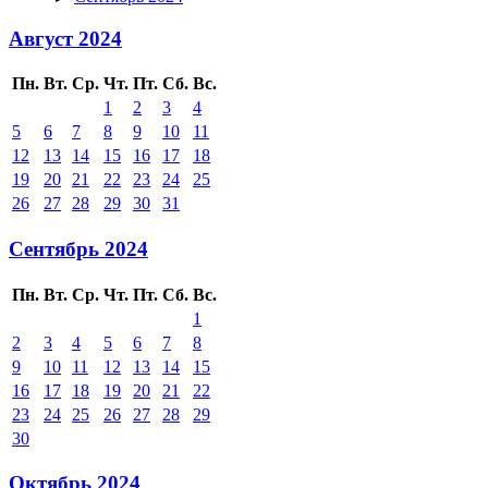
Август 2024
Пн.
Вт.
Ср.
Чт.
Пт.
Сб.
Вс.
1
2
3
4
5
6
7
8
9
10
11
12
13
14
15
16
17
18
19
20
21
22
23
24
25
26
27
28
29
30
31
Сентябрь 2024
Пн.
Вт.
Ср.
Чт.
Пт.
Сб.
Вс.
1
2
3
4
5
6
7
8
9
10
11
12
13
14
15
16
17
18
19
20
21
22
23
24
25
26
27
28
29
30
Октябрь 2024