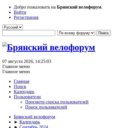
Добро пожаловать на
Брянский велофорум
.
Войти
Регистрация
07 августа 2026, 14:25:03
Главное меню
Главное меню
Главная
Поиск
Календарь
Пользователи
Просмотр списка пользователей
Поиск пользователей
Брянский велофорум
►
Календарь
►
Сентябрь 2024