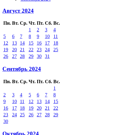
Август 2024
Пн.
Вт.
Ср.
Чт.
Пт.
Сб.
Вс.
1
2
3
4
5
6
7
8
9
10
11
12
13
14
15
16
17
18
19
20
21
22
23
24
25
26
27
28
29
30
31
Сентябрь 2024
Пн.
Вт.
Ср.
Чт.
Пт.
Сб.
Вс.
1
2
3
4
5
6
7
8
9
10
11
12
13
14
15
16
17
18
19
20
21
22
23
24
25
26
27
28
29
30
Октябрь 2024