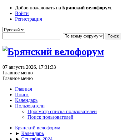
Добро пожаловать на
Брянский велофорум
.
Войти
Регистрация
07 августа 2026, 17:31:33
Главное меню
Главное меню
Главная
Поиск
Календарь
Пользователи
Просмотр списка пользователей
Поиск пользователей
Брянский велофорум
►
Календарь
►
Сентябрь 2024