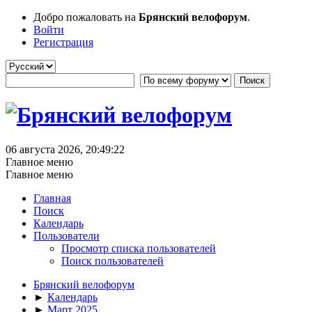
Добро пожаловать на
Брянский велофорум
.
Войти
Регистрация
06 августа 2026, 20:49:22
Главное меню
Главное меню
Главная
Поиск
Календарь
Пользователи
Просмотр списка пользователей
Поиск пользователей
Брянский велофорум
►
Календарь
►
Март 2025