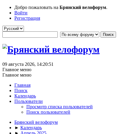
Добро пожаловать на
Брянский велофорум
.
Войти
Регистрация
09 августа 2026, 14:20:51
Главное меню
Главное меню
Главная
Поиск
Календарь
Пользователи
Просмотр списка пользователей
Поиск пользователей
Брянский велофорум
►
Календарь
►
Апрель 2025