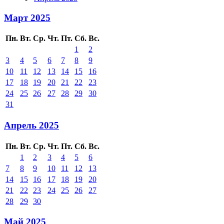
Март 2025
Пн.
Вт.
Ср.
Чт.
Пт.
Сб.
Вс.
1
2
3
4
5
6
7
8
9
10
11
12
13
14
15
16
17
18
19
20
21
22
23
24
25
26
27
28
29
30
31
Апрель 2025
Пн.
Вт.
Ср.
Чт.
Пт.
Сб.
Вс.
1
2
3
4
5
6
7
8
9
10
11
12
13
14
15
16
17
18
19
20
21
22
23
24
25
26
27
28
29
30
Май 2025