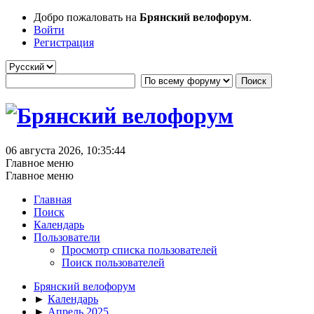
Добро пожаловать на
Брянский велофорум
.
Войти
Регистрация
06 августа 2026, 10:35:44
Главное меню
Главное меню
Главная
Поиск
Календарь
Пользователи
Просмотр списка пользователей
Поиск пользователей
Брянский велофорум
►
Календарь
►
Апрель 2025