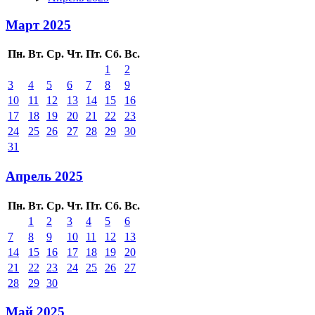
Март 2025
Пн.
Вт.
Ср.
Чт.
Пт.
Сб.
Вс.
1
2
3
4
5
6
7
8
9
10
11
12
13
14
15
16
17
18
19
20
21
22
23
24
25
26
27
28
29
30
31
Апрель 2025
Пн.
Вт.
Ср.
Чт.
Пт.
Сб.
Вс.
1
2
3
4
5
6
7
8
9
10
11
12
13
14
15
16
17
18
19
20
21
22
23
24
25
26
27
28
29
30
Май 2025