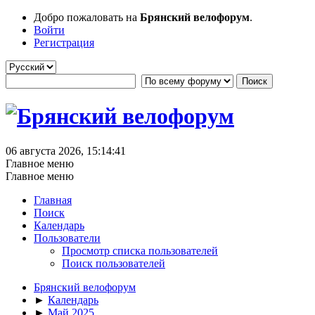
Добро пожаловать на
Брянский велофорум
.
Войти
Регистрация
06 августа 2026, 15:14:41
Главное меню
Главное меню
Главная
Поиск
Календарь
Пользователи
Просмотр списка пользователей
Поиск пользователей
Брянский велофорум
►
Календарь
►
Май 2025