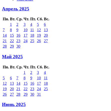
Апрель 2025
Пн.
Вт.
Ср.
Чт.
Пт.
Сб.
Вс.
1
2
3
4
5
6
7
8
9
10
11
12
13
14
15
16
17
18
19
20
21
22
23
24
25
26
27
28
29
30
Май 2025
Пн.
Вт.
Ср.
Чт.
Пт.
Сб.
Вс.
1
2
3
4
5
6
7
8
9
10
11
12
13
14
15
16
17
18
19
20
21
22
23
24
25
26
27
28
29
30
31
Июнь 2025