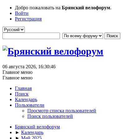
Добро пожаловать на
Брянский велофорум
.
Войти
Регистрация
06 августа 2026, 16:30:46
Главное меню
Главное меню
Главная
Поиск
Календарь
Пользователи
Просмотр списка пользователей
Поиск пользователей
Брянский велофорум
►
Календарь
►
Май 2025