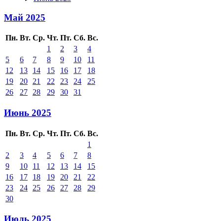
Май 2025
Пн.
Вт.
Ср.
Чт.
Пт.
Сб.
Вс.
1
2
3
4
5
6
7
8
9
10
11
12
13
14
15
16
17
18
19
20
21
22
23
24
25
26
27
28
29
30
31
Июнь 2025
Пн.
Вт.
Ср.
Чт.
Пт.
Сб.
Вс.
1
2
3
4
5
6
7
8
9
10
11
12
13
14
15
16
17
18
19
20
21
22
23
24
25
26
27
28
29
30
Июль 2025