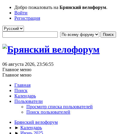
Добро пожаловать на
Брянский велофорум
.
Войти
Регистрация
06 августа 2026, 23:56:55
Главное меню
Главное меню
Главная
Поиск
Календарь
Пользователи
Просмотр списка пользователей
Поиск пользователей
Брянский велофорум
►
Календарь
►
Июнь 2025