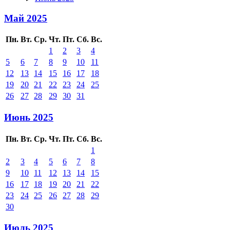
Май 2025
Пн.
Вт.
Ср.
Чт.
Пт.
Сб.
Вс.
1
2
3
4
5
6
7
8
9
10
11
12
13
14
15
16
17
18
19
20
21
22
23
24
25
26
27
28
29
30
31
Июнь 2025
Пн.
Вт.
Ср.
Чт.
Пт.
Сб.
Вс.
1
2
3
4
5
6
7
8
9
10
11
12
13
14
15
16
17
18
19
20
21
22
23
24
25
26
27
28
29
30
Июль 2025