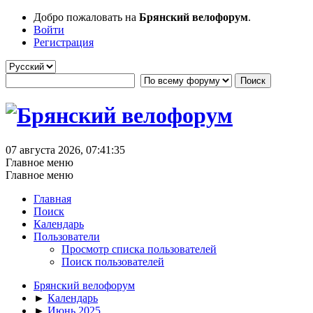
Добро пожаловать на
Брянский велофорум
.
Войти
Регистрация
07 августа 2026, 07:41:35
Главное меню
Главное меню
Главная
Поиск
Календарь
Пользователи
Просмотр списка пользователей
Поиск пользователей
Брянский велофорум
►
Календарь
►
Июнь 2025