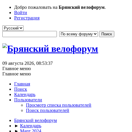
Добро пожаловать на
Брянский велофорум
.
Войти
Регистрация
09 августа 2026, 08:53:37
Главное меню
Главное меню
Главная
Поиск
Календарь
Пользователи
Просмотр списка пользователей
Поиск пользователей
Брянский велофорум
►
Календарь
►
Март 2024