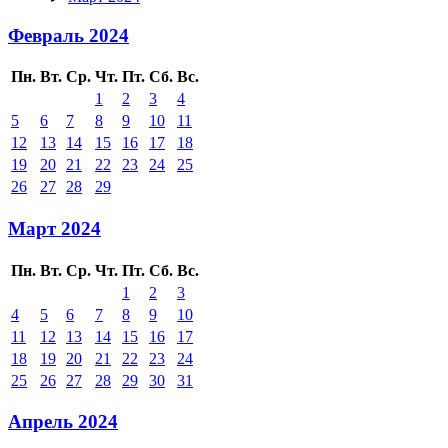
Февраль 2024
Пн.
Вт.
Ср.
Чт.
Пт.
Сб.
Вс.
1
2
3
4
5
6
7
8
9
10
11
12
13
14
15
16
17
18
19
20
21
22
23
24
25
26
27
28
29
Март 2024
Пн.
Вт.
Ср.
Чт.
Пт.
Сб.
Вс.
1
2
3
4
5
6
7
8
9
10
11
12
13
14
15
16
17
18
19
20
21
22
23
24
25
26
27
28
29
30
31
Апрель 2024