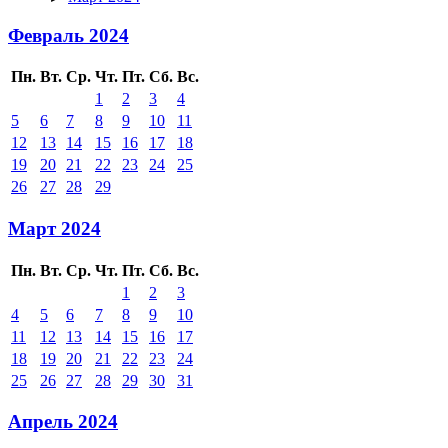
Февраль 2024
Пн.
Вт.
Ср.
Чт.
Пт.
Сб.
Вс.
1
2
3
4
5
6
7
8
9
10
11
12
13
14
15
16
17
18
19
20
21
22
23
24
25
26
27
28
29
Март 2024
Пн.
Вт.
Ср.
Чт.
Пт.
Сб.
Вс.
1
2
3
4
5
6
7
8
9
10
11
12
13
14
15
16
17
18
19
20
21
22
23
24
25
26
27
28
29
30
31
Апрель 2024