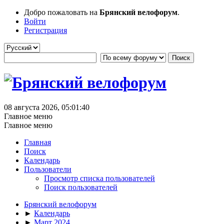
Добро пожаловать на
Брянский велофорум
.
Войти
Регистрация
08 августа 2026, 05:01:40
Главное меню
Главное меню
Главная
Поиск
Календарь
Пользователи
Просмотр списка пользователей
Поиск пользователей
Брянский велофорум
►
Календарь
►
Март 2024