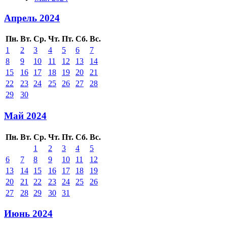
Апрель 2024
Пн.
Вт.
Ср.
Чт.
Пт.
Сб.
Вс.
1
2
3
4
5
6
7
8
9
10
11
12
13
14
15
16
17
18
19
20
21
22
23
24
25
26
27
28
29
30
Май 2024
Пн.
Вт.
Ср.
Чт.
Пт.
Сб.
Вс.
1
2
3
4
5
6
7
8
9
10
11
12
13
14
15
16
17
18
19
20
21
22
23
24
25
26
27
28
29
30
31
Июнь 2024