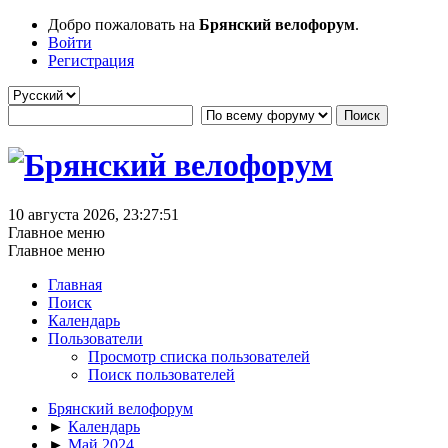
Добро пожаловать на
Брянский велофорум
.
Войти
Регистрация
10 августа 2026, 23:27:51
Главное меню
Главное меню
Главная
Поиск
Календарь
Пользователи
Просмотр списка пользователей
Поиск пользователей
Брянский велофорум
►
Календарь
►
Май 2024