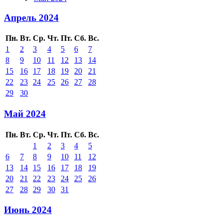
Апрель 2024
Пн.
Вт.
Ср.
Чт.
Пт.
Сб.
Вс.
1
2
3
4
5
6
7
8
9
10
11
12
13
14
15
16
17
18
19
20
21
22
23
24
25
26
27
28
29
30
Май 2024
Пн.
Вт.
Ср.
Чт.
Пт.
Сб.
Вс.
1
2
3
4
5
6
7
8
9
10
11
12
13
14
15
16
17
18
19
20
21
22
23
24
25
26
27
28
29
30
31
Июнь 2024