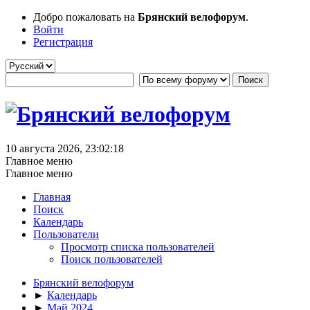
Добро пожаловать на
Брянский велофорум
.
Войти
Регистрация
10 августа 2026, 23:02:18
Главное меню
Главное меню
Главная
Поиск
Календарь
Пользователи
Просмотр списка пользователей
Поиск пользователей
Брянский велофорум
►
Календарь
►
Май 2024