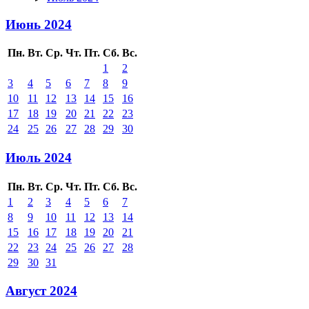
Июнь 2024
Пн.
Вт.
Ср.
Чт.
Пт.
Сб.
Вс.
1
2
3
4
5
6
7
8
9
10
11
12
13
14
15
16
17
18
19
20
21
22
23
24
25
26
27
28
29
30
Июль 2024
Пн.
Вт.
Ср.
Чт.
Пт.
Сб.
Вс.
1
2
3
4
5
6
7
8
9
10
11
12
13
14
15
16
17
18
19
20
21
22
23
24
25
26
27
28
29
30
31
Август 2024