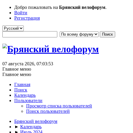
Добро пожаловать на
Брянский велофорум
.
Войти
Регистрация
07 августа 2026, 07:03:53
Главное меню
Главное меню
Главная
Поиск
Календарь
Пользователи
Просмотр списка пользователей
Поиск пользователей
Брянский велофорум
►
Календарь
►
Июль 2024