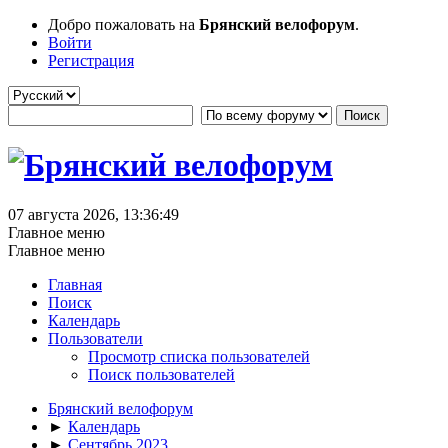
Добро пожаловать на
Брянский велофорум
.
Войти
Регистрация
07 августа 2026, 13:36:49
Главное меню
Главное меню
Главная
Поиск
Календарь
Пользователи
Просмотр списка пользователей
Поиск пользователей
Брянский велофорум
►
Календарь
►
Сентябрь 2023