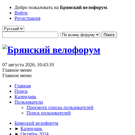
Добро пожаловать на
Брянский велофорум
.
Войти
Регистрация
07 августа 2026, 10:43:10
Главное меню
Главное меню
Главная
Поиск
Календарь
Пользователи
Просмотр списка пользователей
Поиск пользователей
Брянский велофорум
►
Календарь
►
Октябрь 2024