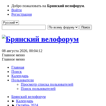
Добро пожаловать на
Брянский велофорум
.
Войти
Регистрация
08 августа 2026, 00:04:12
Главное меню
Главное меню
Главная
Поиск
Календарь
Пользователи
Просмотр списка пользователей
Поиск пользователей
Брянский велофорум
►
Календарь
►
Октябрь 2024