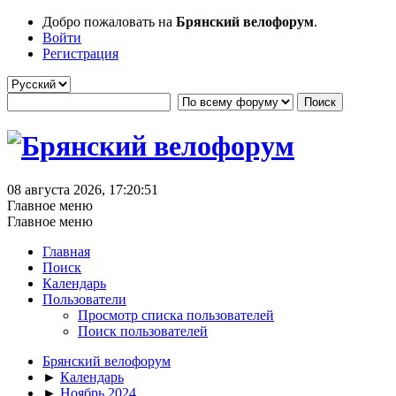
Добро пожаловать на
Брянский велофорум
.
Войти
Регистрация
08 августа 2026, 17:20:51
Главное меню
Главное меню
Главная
Поиск
Календарь
Пользователи
Просмотр списка пользователей
Поиск пользователей
Брянский велофорум
►
Календарь
►
Ноябрь 2024