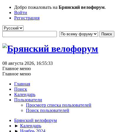
Добро пожаловать на
Брянский велофорум
.
Войти
Регистрация
08 августа 2026, 16:55:33
Главное меню
Главное меню
Главная
Поиск
Календарь
Пользователи
Просмотр списка пользователей
Поиск пользователей
Брянский велофорум
►
Календарь
►
Ноябрь 2024