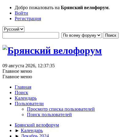
Добро пожаловать на
Брянский велофорум
.
Войти
Регистрация
09 августа 2026, 12:37:35
Главное меню
Главное меню
Главная
Поиск
Календарь
Пользователи
Просмотр списка пользователей
Поиск пользователей
Брянский велофорум
►
Календарь
►
Декабрь 2024