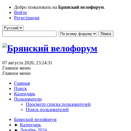
Добро пожаловать на
Брянский велофорум
.
Войти
Регистрация
07 августа 2026, 23:24:31
Главное меню
Главное меню
Главная
Поиск
Календарь
Пользователи
Просмотр списка пользователей
Поиск пользователей
Брянский велофорум
►
Календарь
►
Декабрь 2024