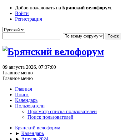
Добро пожаловать на
Брянский велофорум
.
Войти
Регистрация
09 августа 2026, 07:37:00
Главное меню
Главное меню
Главная
Поиск
Календарь
Пользователи
Просмотр списка пользователей
Поиск пользователей
Брянский велофорум
►
Календарь
►
Апрель 2024