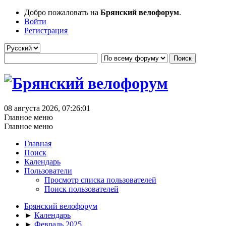
Добро пожаловать на
Брянский велофорум
.
Войти
Регистрация
08 августа 2026, 07:26:01
Главное меню
Главное меню
Главная
Поиск
Календарь
Пользователи
Просмотр списка пользователей
Поиск пользователей
Брянский велофорум
►
Календарь
►
Февраль 2025