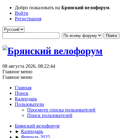
Добро пожаловать на
Брянский велофорум
.
Войти
Регистрация
08 августа 2026, 08:22:44
Главное меню
Главное меню
Главная
Поиск
Календарь
Пользователи
Просмотр списка пользователей
Поиск пользователей
Брянский велофорум
►
Календарь
►
Февраль 2025