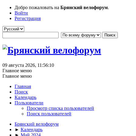
Добро пожаловать на
Брянский велофорум
.
Войти
Регистрация
09 августа 2026, 11:56:10
Главное меню
Главное меню
Главная
Поиск
Календарь
Пользователи
Просмотр списка пользователей
Поиск пользователей
Брянский велофорум
►
Календарь
►
Май 2024