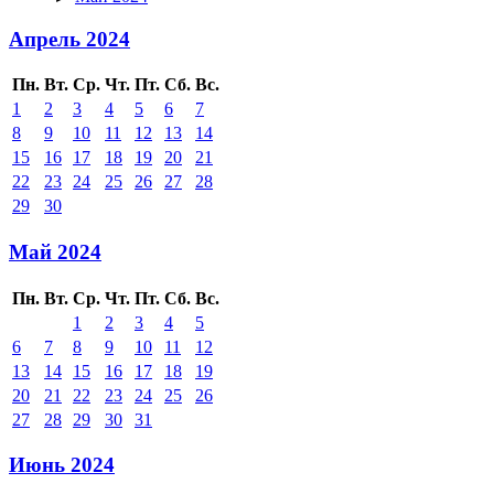
Апрель 2024
Пн.
Вт.
Ср.
Чт.
Пт.
Сб.
Вс.
1
2
3
4
5
6
7
8
9
10
11
12
13
14
15
16
17
18
19
20
21
22
23
24
25
26
27
28
29
30
Май 2024
Пн.
Вт.
Ср.
Чт.
Пт.
Сб.
Вс.
1
2
3
4
5
6
7
8
9
10
11
12
13
14
15
16
17
18
19
20
21
22
23
24
25
26
27
28
29
30
31
Июнь 2024