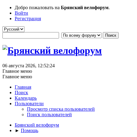
Добро пожаловать на
Брянский велофорум
.
Войти
Регистрация
06 августа 2026, 12:52:24
Главное меню
Главное меню
Главная
Поиск
Календарь
Пользователи
Просмотр списка пользователей
Поиск пользователей
Брянский велофорум
►
Помощь