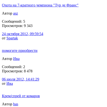
Охота на 7-кратного чемпиона "Тур де Франс"
Автор
asz
Сообщений: 5
Просмотров: 9 343
24 октября 2012, 09:59:54
от
Spartak
помогите приобрести
Автор
Ива
Сообщений: 2
Просмотров: 8 478
06 июля 2012, 14:41:29
от
Ива
Крем/спрей от комаров
Автор
bas