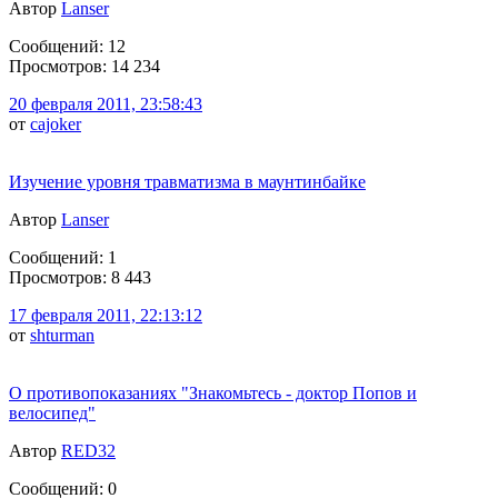
Автор
Lanser
Сообщений: 12
Просмотров: 14 234
20 февраля 2011, 23:58:43
от
cajoker
Изучение уровня травматизма в маунтинбайке
Автор
Lanser
Сообщений: 1
Просмотров: 8 443
17 февраля 2011, 22:13:12
от
shturman
О противопоказаниях "Знакомьтесь - доктор Попов и
велосипед"
Автор
RED32
Сообщений: 0