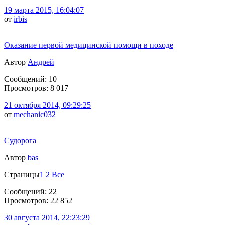
19 марта 2015, 16:04:07
от
irbis
Оказание первой медицинской помощи в походе
Автор
Андрей
Сообщений: 10
Просмотров: 8 017
21 октября 2014, 09:29:25
от
mechanic032
Судорога
Автор
bas
Страницы
1
2
Все
Сообщений: 22
Просмотров: 22 852
30 августа 2014, 22:23:29