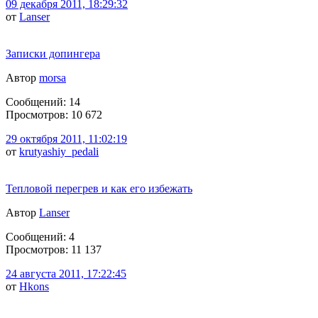
09 декабря 2011, 18:29:32
от
Lanser
Записки допингера
Автор
morsa
Сообщений: 14
Просмотров: 10 672
29 октября 2011, 11:02:19
от
krutyashiy_pedali
Тепловой перегрев и как его избежать
Автор
Lanser
Сообщений: 4
Просмотров: 11 137
24 августа 2011, 17:22:45
от
Hkons