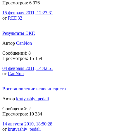
Просмотров: 6 976
15 февраля 2011, 12:23:31
от
RED32
Результаты ЭКГ.
Автор
CanNon
Сообщений: 8
Просмотров: 15 159
04 февраля 2011, 14:42:51
от
CanNon
Восстановление велосипедиста
Автор
krutyashiy_pedali
Сообщений: 2
Просмотров: 10 334
14 августа 2010, 18:50:28
от
krutyashiy_pedali