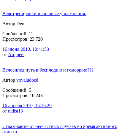
Велотренировки и силовые упражнения.
Автор Den
Сообщений: 11
Просмотров: 23 720
16 июня 2010, 10:41:53
от
Андрей
Велосипед путь к бесплодию и геморрою???
Автор
vovaludoed
Сообщений: 5
Просмотров: 10 243
16 апреля 2010, 15:16:29
от
radist13
Страхование от несчастных случаев во время активного
отдыха