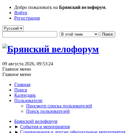
Добро пожаловать на
Брянский велофорум
.
Войти
Регистрация
09 августа 2026, 09:53:24
Главное меню
Главное меню
Главная
Поиск
Календарь
Пользователи
Просмотр списка пользователей
Поиск пользователей
Брянский велофорум
►
События и мероприятия
►
Соревнования и другие официальные мероприятия