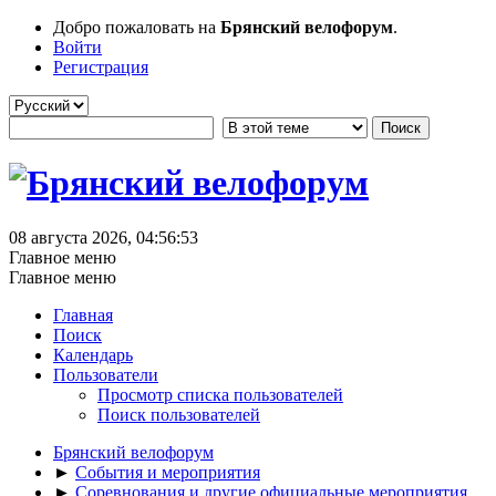
Добро пожаловать на
Брянский велофорум
.
Войти
Регистрация
08 августа 2026, 04:56:53
Главное меню
Главное меню
Главная
Поиск
Календарь
Пользователи
Просмотр списка пользователей
Поиск пользователей
Брянский велофорум
►
События и мероприятия
►
Соревнования и другие официальные мероприятия