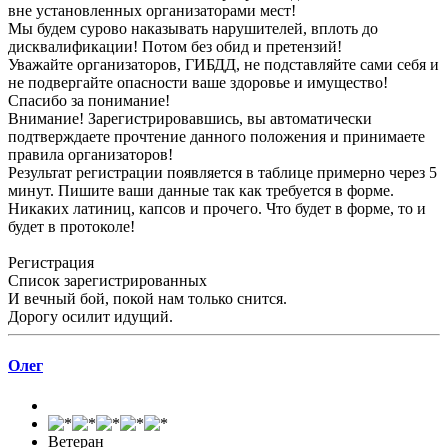
вне установленных организаторами мест!
Мы будем сурово наказывать нарушителей, вплоть до
дисквалификации! Потом без обид и претензий!
Уважайте организаторов, ГИБДД, не подставляйте сами себя и
не подвергайте опасности ваше здоровье и имущество!
Спасибо за понимание!
Внимание! Зарегистрировавшись, вы автоматически
подтверждаете прочтение данного положения и принимаете
правила организаторов!
Результат регистрации появляется в таблице примерно через 5
минут. Пишите ваши данные так как требуется в форме.
Никаких латиниц, капсов и прочего. Что будет в форме, то и
будет в протоколе!
Регистрация
Список зарегистрированных
И вечный бой, покой нам только снится.
Дорогу осилит идущий.
Олег
Ветеран