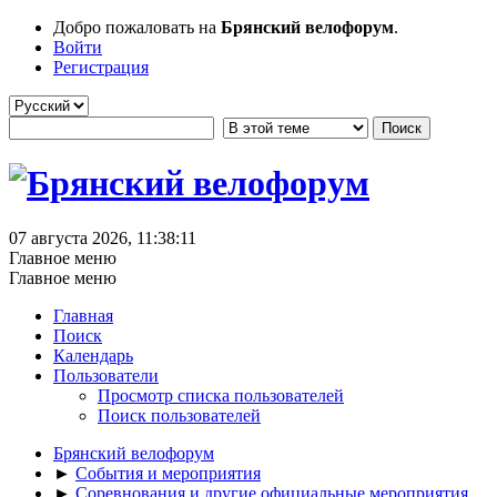
Добро пожаловать на
Брянский велофорум
.
Войти
Регистрация
07 августа 2026, 11:38:11
Главное меню
Главное меню
Главная
Поиск
Календарь
Пользователи
Просмотр списка пользователей
Поиск пользователей
Брянский велофорум
►
События и мероприятия
►
Соревнования и другие официальные мероприятия