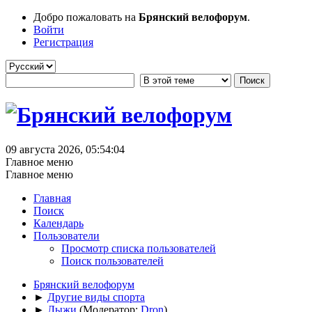
Добро пожаловать на
Брянский велофорум
.
Войти
Регистрация
09 августа 2026, 05:54:04
Главное меню
Главное меню
Главная
Поиск
Календарь
Пользователи
Просмотр списка пользователей
Поиск пользователей
Брянский велофорум
►
Другие виды спорта
►
Лыжи
(Модератор:
Dron
)