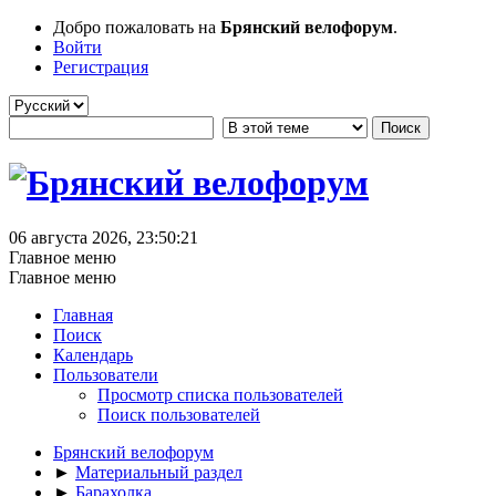
Добро пожаловать на
Брянский велофорум
.
Войти
Регистрация
06 августа 2026, 23:50:21
Главное меню
Главное меню
Главная
Поиск
Календарь
Пользователи
Просмотр списка пользователей
Поиск пользователей
Брянский велофорум
►
Материальный раздел
►
Барахолка